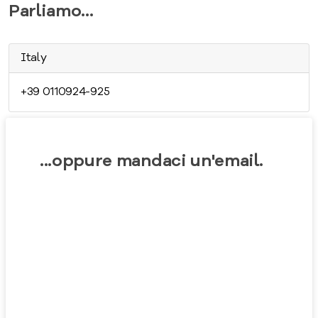
Parliamo...
Italy
+39 0110924-925
...oppure mandaci un'email.