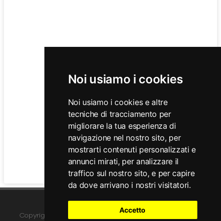
Noi usiamo i cookies
Noi usiamo i cookies e altre
tecniche di tracciamento per
migliorare la tua esperienza di
navigazione nel nostro sito, per
mostrarti contenuti personalizzati e
annunci mirati, per analizzare il
traffico sul nostro sito, e per capire
da dove arrivano i nostri visitatori.
Accetto
Copyright © 2026 Tutti i diritti riservati da Zyxel Networks.