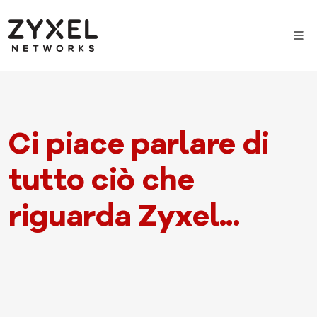
Ci piace parlare di
tutto ciò che
riguarda Zyxel...