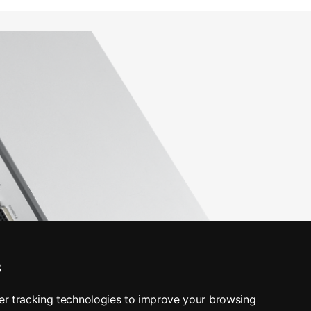
s
er tracking technologies to improve your browsing