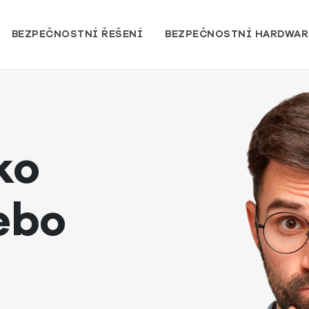
BEZPEČNOSTNÍ ŘEŠENÍ
BEZPEČNOSTNÍ HARDWAR
ko
Nebo