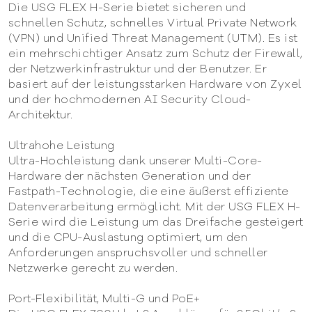
Die USG FLEX H-Serie bietet sicheren und
schnellen Schutz, schnelles Virtual Private Network
(VPN) und Unified Threat Management (UTM). Es ist
ein mehrschichtiger Ansatz zum Schutz der Firewall,
der Netzwerkinfrastruktur und der Benutzer. Er
basiert auf der leistungsstarken Hardware von Zyxel
und der hochmodernen AI Security Cloud-
Architektur.
Ultrahohe Leistung
Ultra-Hochleistung dank unserer Multi-Core-
Hardware der nächsten Generation und der
Fastpath-Technologie, die eine äußerst effiziente
Datenverarbeitung ermöglicht. Mit der USG FLEX H-
Serie wird die Leistung um das Dreifache gesteigert
und die CPU-Auslastung optimiert, um den
Anforderungen anspruchsvoller und schneller
Netzwerke gerecht zu werden.
Port-Flexibilität, Multi-G und PoE+