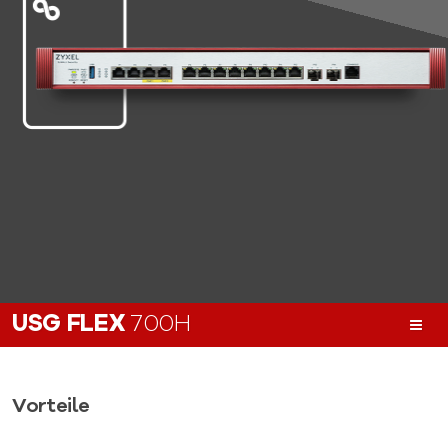
USG FLEX
700H
Vorteile