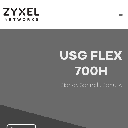
USG FLEX
700H
Sicher. Schnell. Schutz.